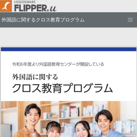
外国語に関するクロス教育プログラム