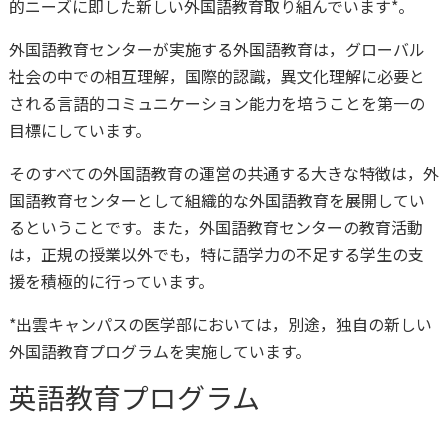
的ニーズに即した新しい外国語教育取り組んでいます*。
外国語教育センターが実施する外国語教育は，グローバル
社会の中での相互理解，国際的認識，異文化理解に必要と
される言語的コミュニケーション能力を培うことを第一の
目標にしています。
そのすべての外国語教育の運営の共通する大きな特徴は，外
国語教育センターとして組織的な外国語教育を展開してい
るということです。また，外国語教育センターの教育活動
は，正規の授業以外でも，特に語学力の不足する学生の支
援を積極的に行っています。
*出雲キャンパスの医学部においては，別途，独自の新しい
外国語教育プログラムを実施しています。
英語教育プログラム