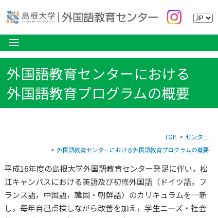
外国語教育センターにおける
外国語教育プログラムの概要
TOP
センター
外国語教育センターにおける外国語教育プログラムの概要
平成16年度の島根大学外国語教育センター発足に伴い，松
江キャンパスにおける英語及び初修外国語（ドイツ語，フ
ランス語，中国語，韓国・朝鮮語）のカリキュラムを一新
し，毎年自己点検しながら改善を加え，学生ニーズ・社会