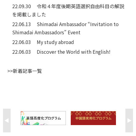
22.09.30
令和４年度後期英語選択自由科目の解説
を掲載しました
22.06.13
Shimadai Ambassador “Invitation to
Shimadai Ambassadors” Event
22.06.03
My study abroad
22.06.03
Discover the World with English!
>>新着記事一覧