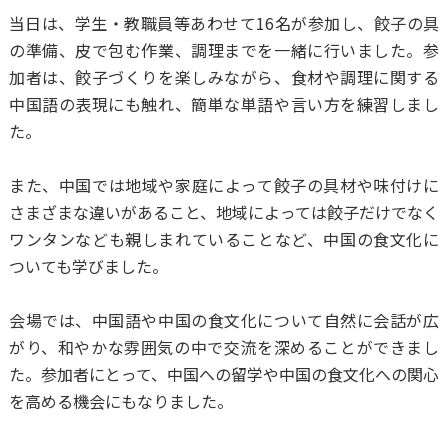
当日は、学生・教職員等あわせて16名が参加し、餃子の具
の準備、皮で包む作業、調理までを一緒に行いました。参
加者は、餃子づくりを楽しみながら、食材や調理に関する
中国語の表現にも触れ、簡単な単語や言い方を練習しまし
た。
また、中国では地域や家庭によって餃子の具材や味付けに
さまざまな違いがあること、地域によっては餃子だけでなく
ワンタンなども親しまれていることなど、中国の食文化に
ついても学びました。
会場では、中国語や中国の食文化について自然に会話が広
がり、和やかな雰囲気の中で交流を深めることができまし
た。参加者にとって、中国への留学や中国の食文化への関心
を高める機会にもなりました。