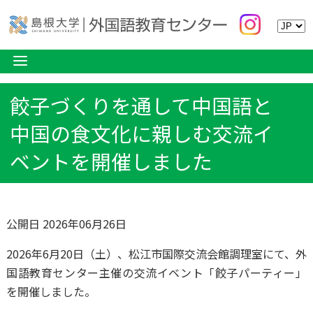
餃子づくりを通して中国語と
中国の食文化に親しむ交流イ
ベントを開催しました
公開日 2026年06月26日
2026年6月20日（土）、松江市国際交流会館調理室にて、外
国語教育センター主催の交流イベント「餃子パーティー」
を開催しました。