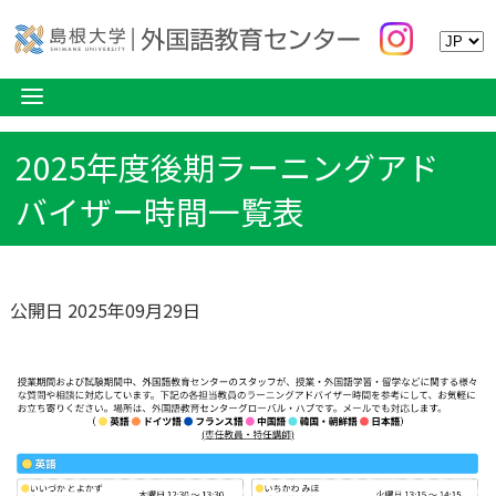
2025年度後期ラーニングアド
バイザー時間一覧表
公開日 2025年09月29日