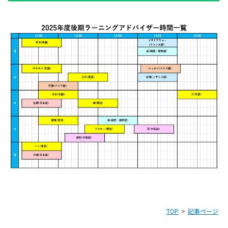
TOP
記事ページ