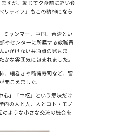
味しますが、転じて夕食前に軽い食
ペリティフ」もこの精神になら
、ミャンマー、中国、台湾とい
部やセンターに所属する教職員
思いがけない共通点の発見ま
たかな雰囲気に包まれました。
柿、細巻きや稲荷寿司など、留
が聞こえました。
中心」「中枢」という意味だけ
学内の人と人、人とコト・モノ
回のような小さな交流の機会を