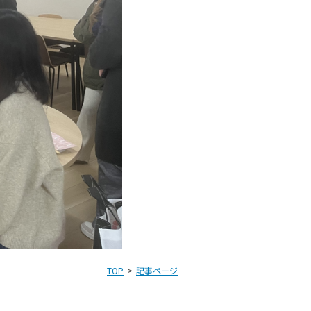
TOP
記事ページ