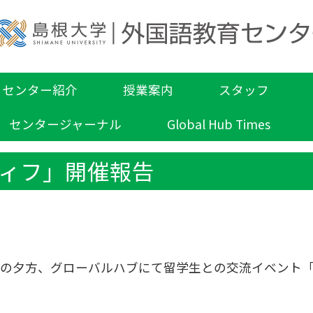
センター紹介
授業案内
スタッフ
センタージャーナル
Global Hub Times
ィフ」開催報告
1日の夕方、グローバルハブにて留学生との交流イベント