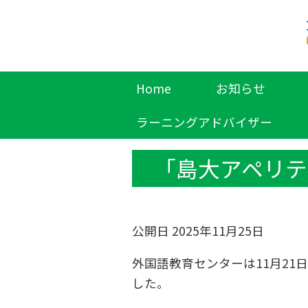
Home
お知らせ
ラーニングアドバイザー
「島大アペリテ
公開日 2025年11月25日
外国語教育センターは11月2
した。