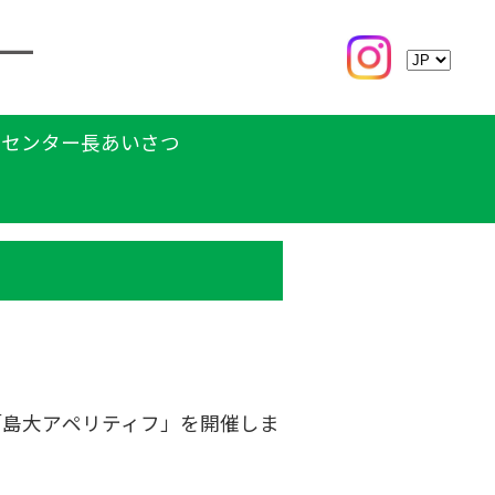
センター長あいさつ
「島大アペリティフ」を開催しま