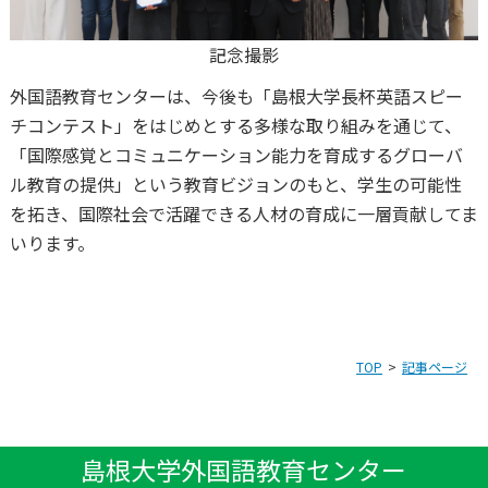
記念撮影
外国語教育センターは、今後も「島根大学長杯英語スピー
チコンテスト」をはじめとする多様な取り組みを通じて、
「国際感覚とコミュニケーション能力を育成するグローバ
ル教育の提供」という教育ビジョンのもと、学生の可能性
を拓き、国際社会で活躍できる人材の育成に一層貢献してま
いります。
TOP
記事ページ
島根大学外国語教育センター