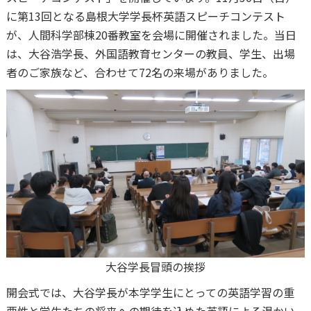
に第13回となる島根大学学長杯英語スピーチコンテスト
が、人間科学部棟20番教室を会場に開催されました。当日
は、大谷浩学長、外国語教育センターの教員、学生、出場
者のご家族など、合わせて72名の来場がありました。
大谷学長冒頭の挨拶
開会式では、大谷学長が本学学生にとっての英語学習の重