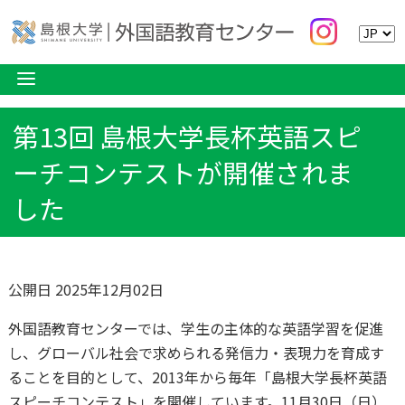
第13回 島根大学長杯英語スピ
ーチコンテストが開催されま
した
公開日 2025年12月02日
外国語教育センターでは、学生の主体的な英語学習を促進
し、グローバル社会で求められる発信力・表現力を育成す
ることを目的として、2013年から毎年「島根大学長杯英語
スピーチコンテスト」を開催しています。11月30日（日）