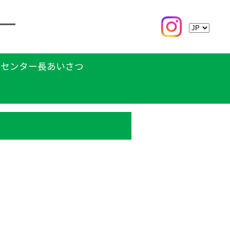
センター長あいさつ