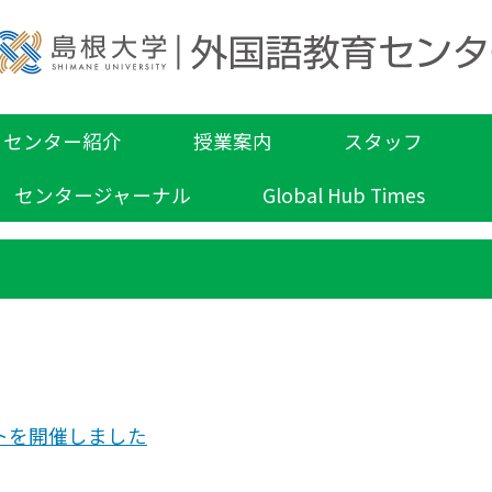
センター紹介
授業案内
スタッフ
センタージャーナル
Global Hub Times
トを開催しました