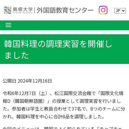
韓国料理の調理実習を開催し
ました
公開日 2024年12月16日
令和6年12月7日（土）、松江国際交流会館で「国際文化情
報D（韓国朝鮮語圏）」の授業として調理実習を行いまし
た。参加者は学生と教員合わせて37名で、8つのチームに分
かれ、韓国料理を中心に合計8品を調理しました。
今回のメニューは、韓国でよく知られている「チャプチェ