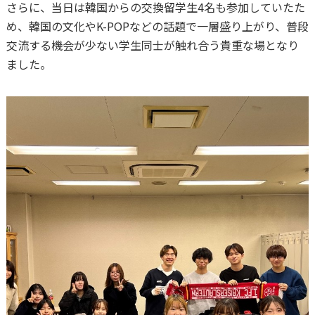
さらに、当日は韓国からの交換留学生4名も参加していたた
め、韓国の文化やK-POPなどの話題で一層盛り上がり、普段
交流する機会が少ない学生同士が触れ合う貴重な場となり
ました。