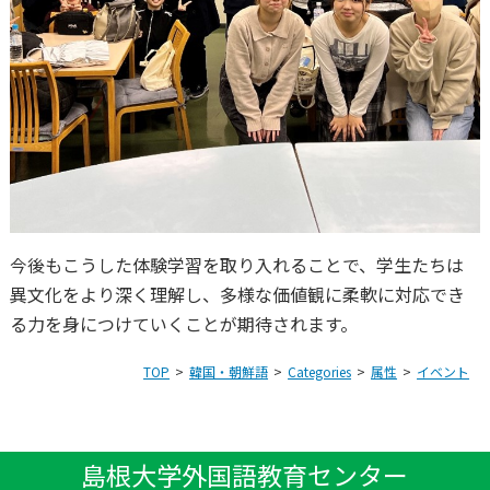
今後もこうした体験学習を取り入れることで、学生たちは
異文化をより深く理解し、多様な価値観に柔軟に対応でき
る力を身につけていくことが期待されます。
TOP
韓国・朝鮮語
Categories
属性
イベント
島根大学外国語教育センター