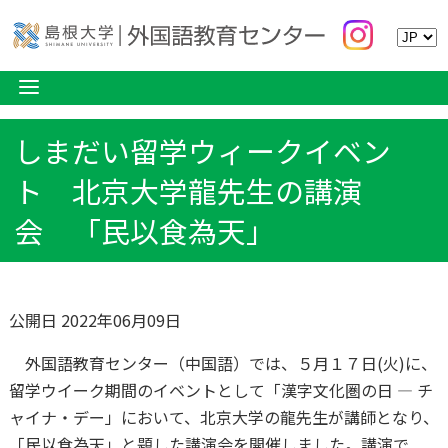
しまだい留学ウィークイベン
ト 北京大学龍先生の講演
会 「民以食為天」
公開日 2022年06月09日
外国語教育センター（中国語）では、５月１７日(火)に、
留学ウイーク期間のイベントとして「漢字文化圏の日 ― チ
ャイナ・デー」において、北京大学の龍先生が講師となり、
「民以食為天」と題した講演会を開催しました。講演で