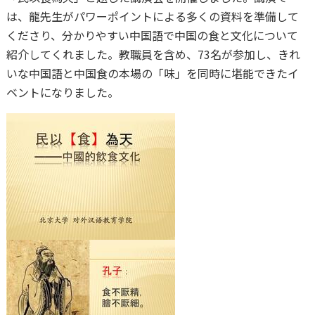
は、龍先生がパワーポイントによる多くの資料を準備して
くださり、分かりやすい中国語で中国の食と文化について
紹介してくれました。教職員を含め、73名が参加し、きれ
いな中国語と中国食の本場の「味」を同時に堪能できたイ
ベントになりました。