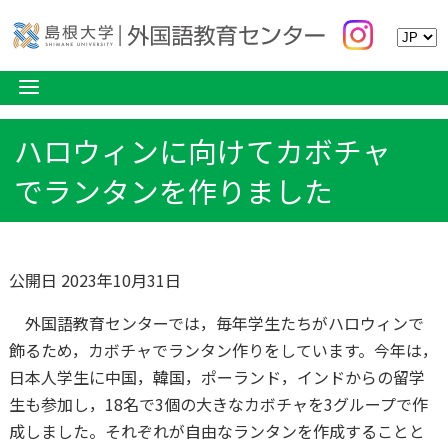
ハロウィンに向けてカボチャ
でランタンを作りました
公開日 2023年10月31日
外国語教育センターでは，毎年学生たちがハロウィンで
飾るため，カボチャでランタン作りをしています。今年は，
日本人学生に中国，韓国，ポーランド，インドからの留学
生も参加し，18名で3個の大きなカボチャを3グループで作
成しました。それぞれが自由なランタンを作成することと