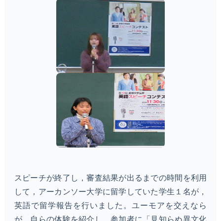
スピーチが終了し，審査結果が出るまでの時間を利用
して，アーカンソー大学に留学していた学生１名が，
英語で留学報告を行いました。ユーモアを交えなら
が，自らの体験を紹介し，参加者に「見知らぬ異文化