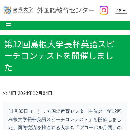
第12回島根大学長杯英語スピ
ーチコンテストを開催しまし
た
公開日 2024年12月04日
11月30日（土），外国語教育センター主催の「第12回
島根大学長杯英語スピーチコンテスト」を開催しまし
た。国際交流を推進する大学の「グローバル月間」の