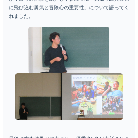
に飛び込む勇気と冒険心の重要性」について語ってく
れました。