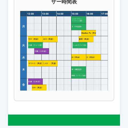
ザー時間表