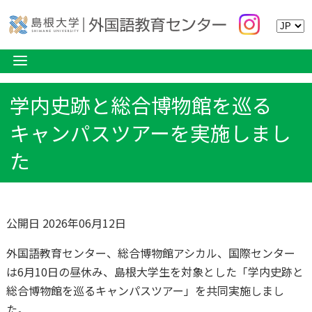
学内史跡と総合博物館を巡る
キャンパスツアーを実施しまし
た
公開日 2026年06月12日
外国語教育センター、総合博物館アシカル、国際センター
は6月10日の昼休み、島根大学生を対象とした「学内史跡と
総合博物館を巡るキャンパスツアー」を共同実施しまし
た。