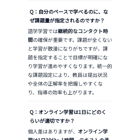
Q：自分のペースで学べるのに、な
ぜ課題量が指定されるのですか？
語学学習では
継続的なコンタクト時
間
の確保が重要です。課題が全くない
と学習が散漫になりがちですが、課
題を指定することで目標が明確にな
り学習が進めやすくなります。統一的
な課題設定により、教員は提出状況
や全体の正解率を把握しやすくな
り、指導の効率も上がります。
Q：オンライン学習は1日にどのく
らいが適切ですか？
個人差はありますが、
オンライン学