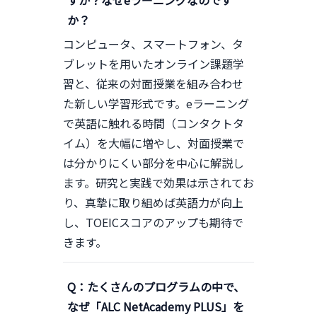
すか？なぜeラーニングなのです
か？
コンピュータ、スマートフォン、タ
ブレットを用いたオンライン課題学
習と、従来の対面授業を組み合わせ
た新しい学習形式です。eラーニング
で英語に触れる時間（コンタクトタ
イム）を大幅に増やし、対面授業で
は分かりにくい部分を中心に解説し
ます。研究と実践で効果は示されてお
り、真摯に取り組めば英語力が向上
し、TOEICスコアのアップも期待で
きます。
Q：たくさんのプログラムの中で、
なぜ「ALC NetAcademy PLUS」を