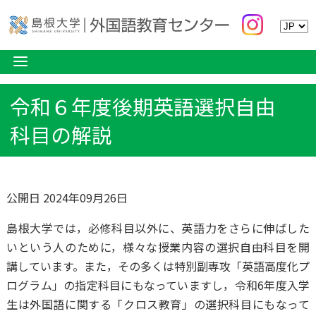
令和６年度後期英語選択自由
科目の解説
公開日 2024年09月26日
島根大学では，必修科目以外に、英語力をさらに伸ばした
いという人のために，様々な授業内容の選択自由科目を開
講しています。また，その多くは特別副専攻「英語高度化プ
ログラム」の指定科目にもなっていますし，令和6年度入学
生は外国語に関する「クロス教育」の選択科目にもなって