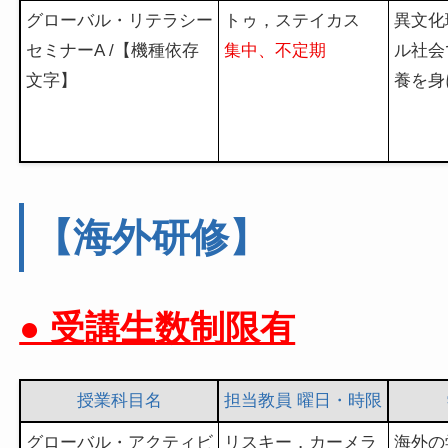
グローバル・リテラシー
トゥ，ステイカス
異文化
セミナーA /【機種依存
集中、不定期
ル社会
文字】
養を身
【海外研修】
● 受講生数制限有
授業科目名
担当教員 曜日・時限
グローバル・アクティビ
リスキー，カーメラ
海外の