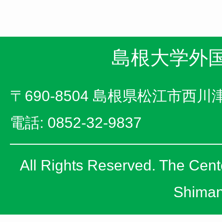
島根大学外
〒690-8504 島根県松江市西川津
電話: 0852-32-9837
All Rights Reserved. The Cent
Shiman