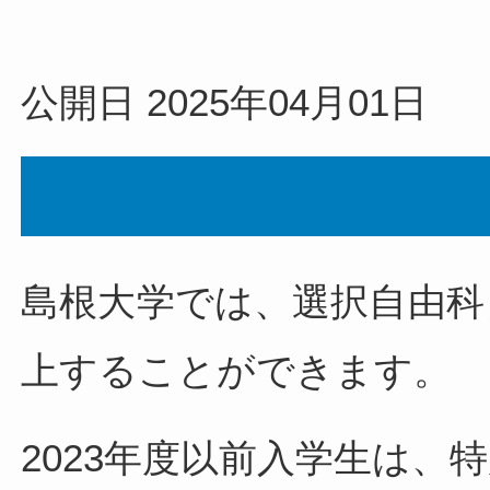
公開日 2025年04月01日
島根大学では、選択自由科
上することができます。
2023年度以前入学生は、