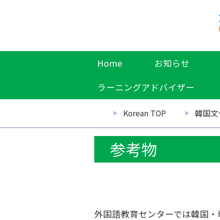
Home
お知らせ
ラーニングアドバイザー
Korean TOP
韓国文
参考物
外国語教育センターでは韓国・