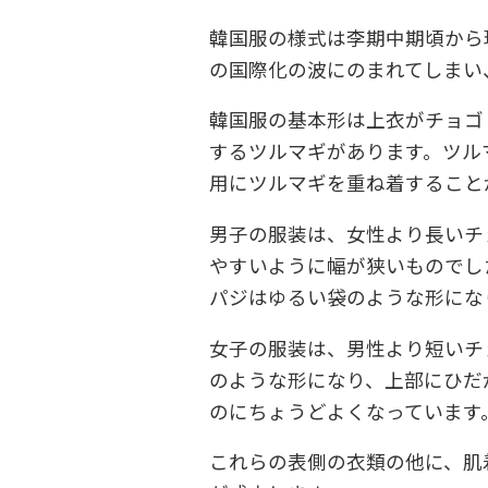
韓国服の様式は李期中期頃から
の国際化の波にのまれてしまい
韓国服の基本形は上衣がチョゴ
するツルマギがあります。ツル
用にツルマギを重ね着すること
男子の服装は、女性より長いチ
やすいように幅が狭いものでし
パジはゆるい袋のような形にな
女子の服装は、男性より短いチ
のような形になり、上部にひだ
のにちょうどよくなっています
これらの表側の衣類の他に、肌