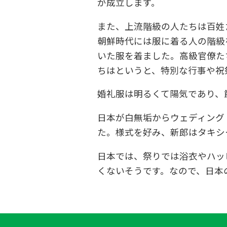
が成立します。
また、上流階級の人たちは百姓
朝鮮時代には服に着る人の階級
いた服を着ました。高級官僚た
ちはというと、特別な行事や祝
婚礼服は明るくて陽気であり、
日本が白無垢からウェディング
た。様式を好み、新郎はタキシ
日本では、祭りでは浴衣やハッ
くないそうです。なので、日本