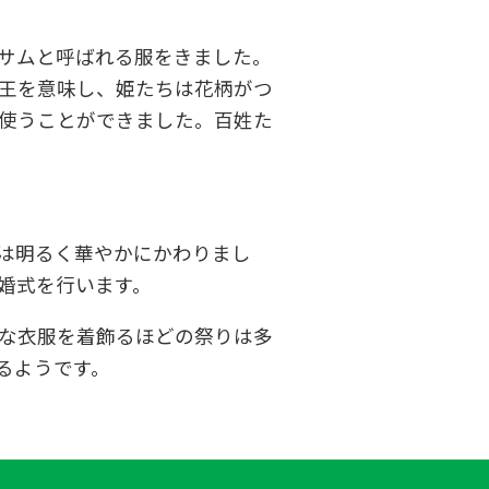
サムと呼ばれる服をきました。
王を意味し、姫たちは花柄がつ
使うことができました。百姓た
は明るく華やかにかわりまし
婚式を行います。
な衣服を着飾るほどの祭りは多
るようです。