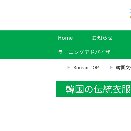
Home
お知らせ
ラーニングアドバイザー
Korean TOP
韓国文
韓国の伝統衣服