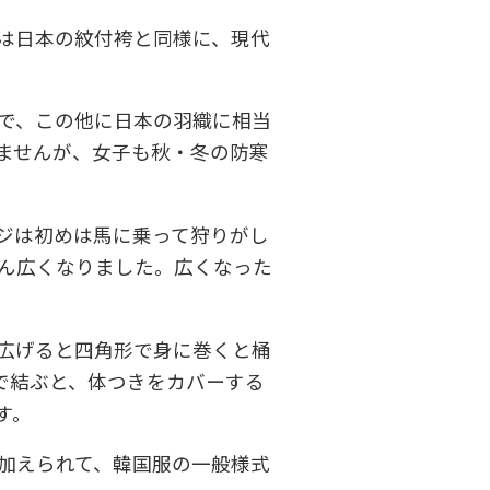
は日本の紋付袴と同様に、現代
。
で、この他に日本の羽織に相当
ませんが、女子も秋・冬の防寒
ジは初めは馬に乗って狩りがし
ん広くなりました。広くなった
広げると四角形で身に巻くと桶
で結ぶと、体つきをカバーする
す。
加えられて、韓国服の一般様式