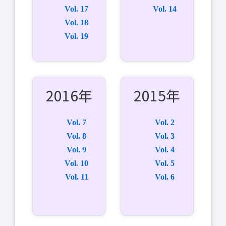
Vol. 17
Vol. 14
Vol. 18
Vol. 19
2016年
2015年
Vol. 7
Vol. 2
Vol. 8
Vol. 3
Vol. 9
Vol. 4
Vol. 10
Vol. 5
Vol. 11
Vol. 6