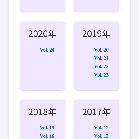
2020年
2019年
Vol. 24
Vol. 20
Vol. 21
Vol. 22
Vol. 23
2018年
2017年
Vol. 15
Vol. 12
Vol. 16
Vol. 13