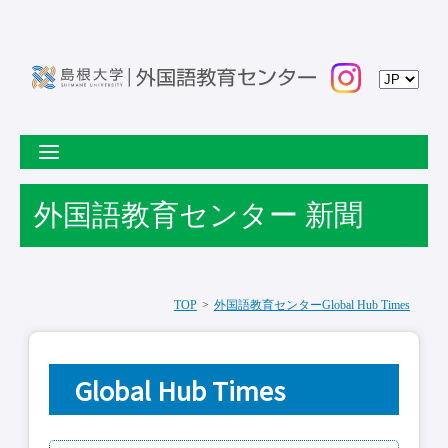
外国語教育センター 新聞
TOP
外国語教育センターGlobal Hub Times
Global Hub Times