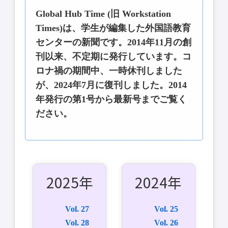
Global Hub Time (旧 Workstation
Times)は、学生が編集した外国語教育
センターの新聞です。2014年11月の創
刊以来、不定期に発行しています。コ
ロナ禍の期間中、一時休刊しました
が、2024年7月に復刊しました。2014
年発行の第1号から最新号までご覧く
ださい。
2025年
2024年
Vol. 27
Vol. 25
Vol. 28
Vol. 26