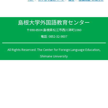
島根大学外国語教育センター
〒690-8504 島根県松江市西川津町1060
電話: 0852-32-9837
All Rights Reserved. The Center for Foreign Language Education,
Shimane University