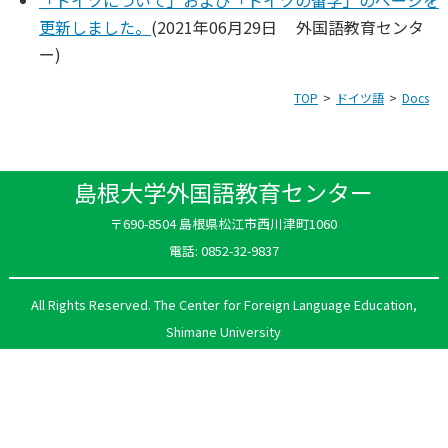
更新しました。
(
2021年06月29日
外国語教育センタ
ー
)
TOP
ドイツ語
Docs
島根大学外国語教育センター
〒690-8504 島根県松江市西川津町1060
電話: 0852-32-9837
All Rights Reserved. The Center for Foreign Language Education,
Shimane University