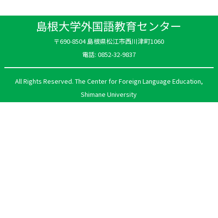
島根大学外国語教育センター
〒690-8504 島根県松江市西川津町1060
電話: 0852-32-9837
All Rights Reserved. The Center for Foreign Language Education,
Shimane University